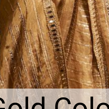
Gold Colo